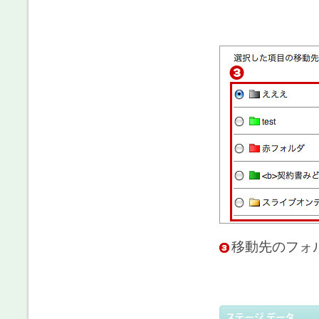
移動先のフォ