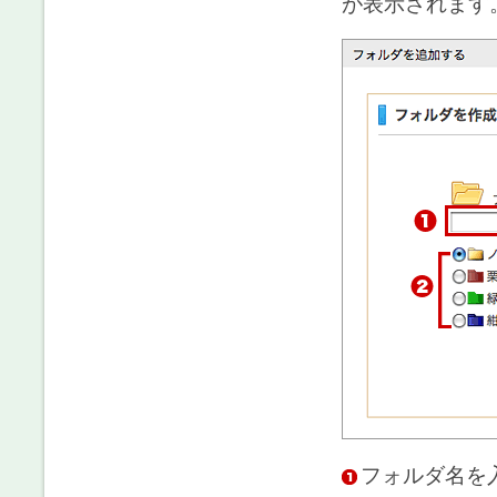
が表示されます
フォルダ名