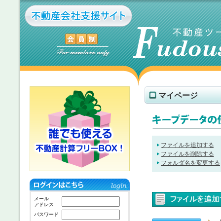
マイページ
ファイルを追加する
ファイルを削除する
フォルダ名を変更する
メール
アドレス
パスワード