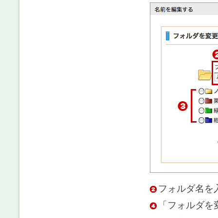
フォルダ名を
「フォルダを