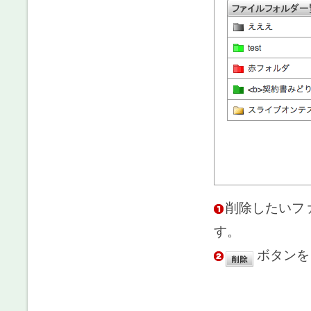
削除したいフ
す。
ボタンを