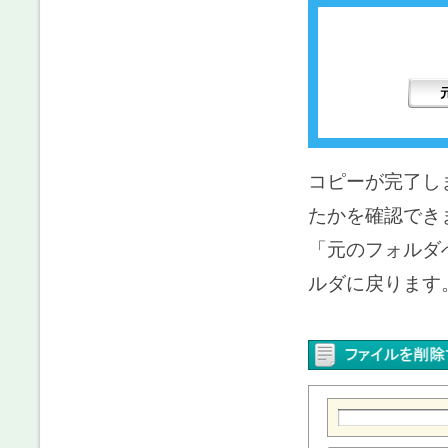
コピーが完了し
たかを確認でき
「元のフォルダ
ルダに戻ります