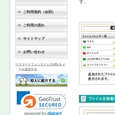
す。
ご利用規約（会則）
ご利用の流れ
サイトマップ
お問い合わせ
⟩⟩ スマートフォンサイトのURLをメ
ール送信する