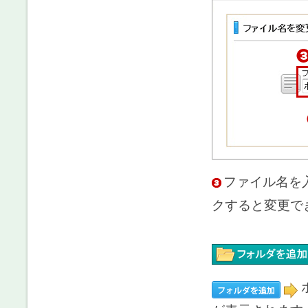
ファイル名を
クすると変更で