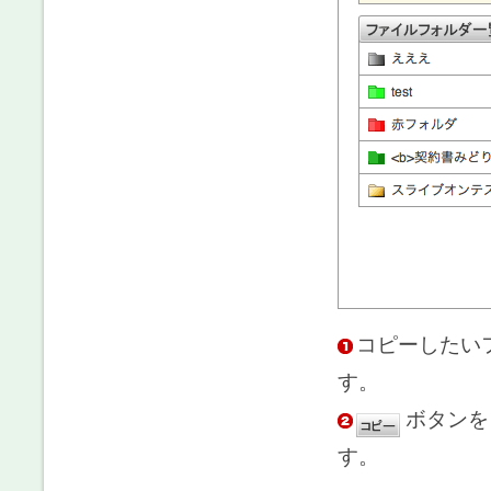
コピーしたい
す。
ボタンを
す。