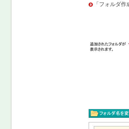
「フォルダ作