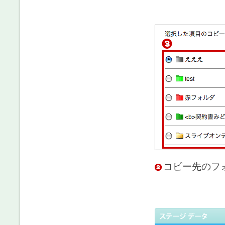
コピー先のフ