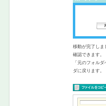
移動が完了しま
確認できます。
「元のフォルダ
ダに戻ります。