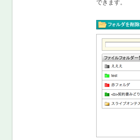
できます。