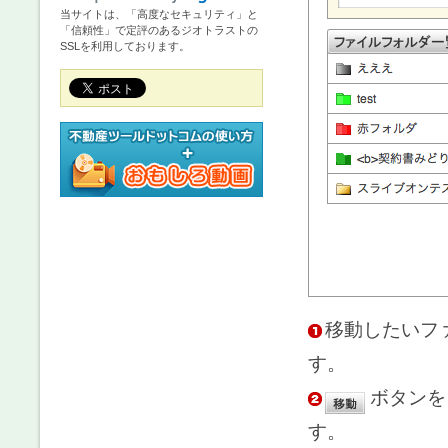
当サイトは、「高度なセキュリティ」と
「信頼性」で定評のあるジオトラストの
SSLを利用しております。
移動したいフ
す。
ボタンを
す。