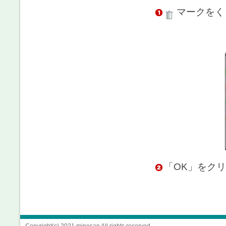
マークをく
「OK」をク